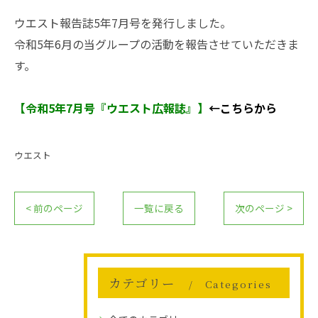
ウエスト報告誌5年7月号を発行しました。
令和5年6月の当グループの活動を報告させていただきま
す。
【令和5年7月号『ウエスト広報誌』】
←こちらから
ウエスト
< 前のページ
一覧に戻る
次のページ >
カテゴリー
Categories