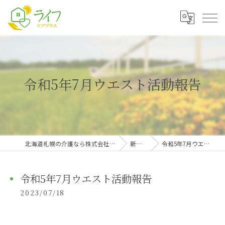
令和5年7月ウエスト活動報告
北海道札幌の介護なら株式会社ライフケアプラス
新着情報
令和5年7月ウエスト活動報告
令和5年7月ウエスト活動報告
2023/07/18