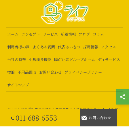
ホーム
コンセプト
サービス
新着情報
ブログ
コラム
利用者様の声
よくある質問
代表あいさつ
採用情報
アクセス
当社の特徴
小規模多機能
障がい者グループホーム
デイサービス
宿泊
不用品回収
お問い合わせ
プライバシーポリシー
サイトマップ
© 2026 北海道札幌の介護なら株式会社ライフケアプラス ALL RIGHTS
011-688-6553
RESERVED.
お問い合わせ