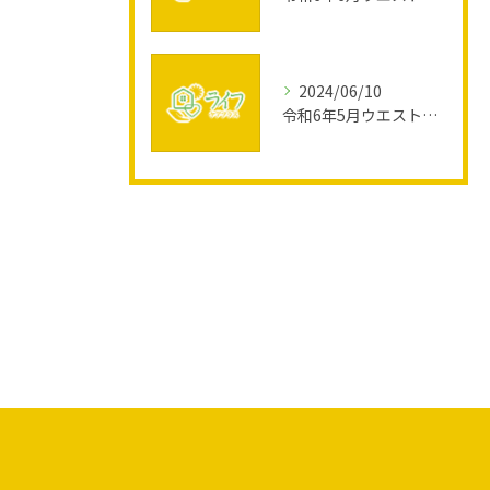
2024/06/10
令和6年5月ウエスト活動報告