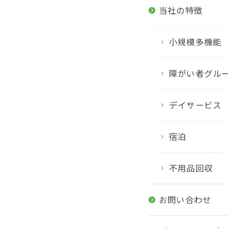
当社の特徴
小規模多機能
障がい者グル
デイサービス
宿泊
不用品回収
お問い合わせ