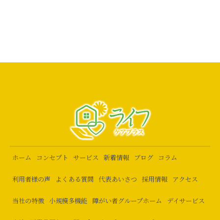
ホーム
コンセプト
サービス
新着情報
ブログ
コラム
利用者様の声
よくある質問
代表あいさつ
採用情報
アクセス
当社の特徴
小規模多機能
障がい者グループホーム
デイサービス