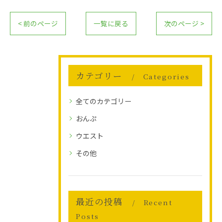
< 前のページ
一覧に戻る
次のページ >
お問い合わせはこちら
カテゴリー
Categories
全てのカテゴリー
おんぷ
ウエスト
その他
最近の投稿
Recent
Posts