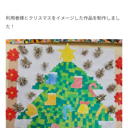
利用者様とクリスマスをイメージした作品を制作しまし
た！