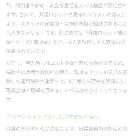
り、利用者の安心・安全な生活を支える基盤が強化され
ます。加えて、介護ロボットや見守りシステムの導入に
より、スタッフの身体的・精神的負担が軽減されること
も大きなメリットです。北海道では「介護ロボット補助
金」や「ICT補助金」など、導入を後押しする支援策が
活用されています。
ただし、導入時にはコストや操作面の課題があるため、
補助金の活用や段階的な導入、現場スタッフの意見を反
映した運用設計が重要です。ICT導入の理由を明確にし、
現場全体で理解を深めることが成功のポイントとなりま
す。
介護デジタル化で変わる日常業務の流れ
介護のデジタル化が進むことで、日常業務の流れはどの