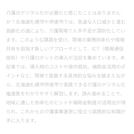
介護のデジタル化が必要だと感じたことはありません
か？北海道札幌市や伊達市では、急速な人口減少と進む
高齢化の波により、介護現場で人手不足が深刻化してい
ます。このような課題を受け、現場の業務効率化や情報
共有を目指す新しいアプローチとして、ICT（情報通信
技術）や介護ロボットの導入が注目を集めています。本
記事では、導入時のコストや操作抵抗、補助金活用のポ
イントなど、現場で直面する具体的な悩みを踏まえなが
ら、北海道札幌市伊達市で実践できる介護のデジタル化
推進策をわかりやすく解説します。読み進めることで、
地域に適した効率化のヒントや補助金制度の活用法が得
られ、これからの介護事業運営に役立つ実践的な知識が
手に入ります。