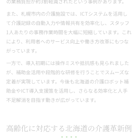
の業務負担が約3割軽減されたという事例があります。
また、札幌市内の介護施設では、ICTシステムを活用し
て介護記録の自動入力や情報共有を効率化し、スタッフ
1人あたりの事務作業時間を大幅に短縮しています。これ
により、利用者へのサービス向上や働き方改革にもつな
がっています。
一方で、導入初期には操作ミスや抵抗感も見られました
が、補助金活用や段階的な研修を行うことでスムーズな
定着が実現しています。今後も北海道の介護ロボット補
助金やICT導入支援策を活用し、さらなる効率化と人手
不足解消を目指す動きが広がっています。
高齢化に対応する北海道の介護革新例