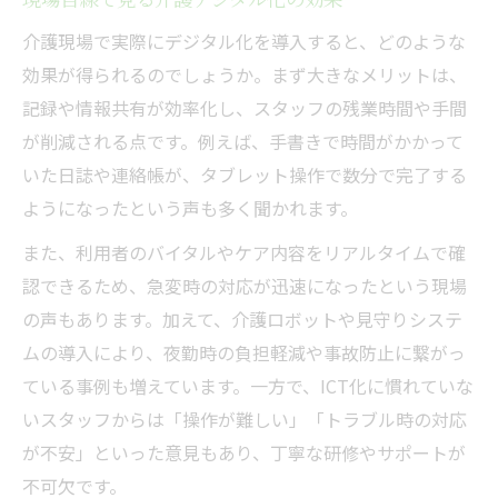
介護現場で実際にデジタル化を導入すると、どのような
効果が得られるのでしょうか。まず大きなメリットは、
記録や情報共有が効率化し、スタッフの残業時間や手間
が削減される点です。例えば、手書きで時間がかかって
いた日誌や連絡帳が、タブレット操作で数分で完了する
ようになったという声も多く聞かれます。
また、利用者のバイタルやケア内容をリアルタイムで確
認できるため、急変時の対応が迅速になったという現場
の声もあります。加えて、介護ロボットや見守りシステ
ムの導入により、夜勤時の負担軽減や事故防止に繋がっ
ている事例も増えています。一方で、ICT化に慣れていな
いスタッフからは「操作が難しい」「トラブル時の対応
が不安」といった意見もあり、丁寧な研修やサポートが
不可欠です。