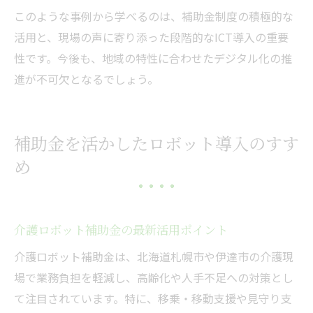
このような事例から学べるのは、補助金制度の積極的な
活用と、現場の声に寄り添った段階的なICT導入の重要
性です。今後も、地域の特性に合わせたデジタル化の推
進が不可欠となるでしょう。
補助金を活かしたロボット導入のすす
め
介護ロボット補助金の最新活用ポイント
介護ロボット補助金は、北海道札幌市や伊達市の介護現
場で業務負担を軽減し、高齢化や人手不足への対策とし
て注目されています。特に、移乗・移動支援や見守り支