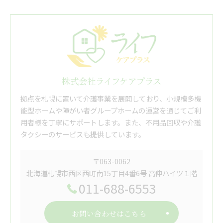
株式会社ライフケアプラス
拠点を札幌に置いて介護事業を展開しており、小規模多機
能型ホームや障がい者グループホームの運営を通じてご利
用者様を丁寧にサポートします。また、不用品回収や介護
タクシーのサービスも提供しています。
〒063-0062
北海道札幌市西区西町南15丁目4番6号 高伸ハイツ１階
011-688-6553
お問い合わせはこちら