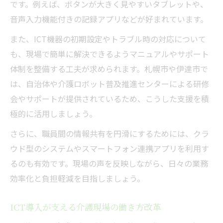
です。例えば、ボタンが大きく見やすいタブレットや、
音声入力機能付きの記録アプリなどが好まれています。
また、ICT機器の初期設定やトラブル時の対応について
も、現場で簡単に解決できるようマニュアルやサポート
体制を整備する工夫が求められます。札幌市や伊達市で
は、自治体や介護ロボット普及推進センターによる研修
会やサポートが提供されているため、こうした支援を積
極的に活用しましょう。
さらに、職員間の情報共有を円滑にするためには、クラ
ウド型のシステムやスマートフォン連携アプリを利用す
るのも有効です。現場の声を反映しながら、日々の業務
効率化と負担軽減を目指しましょう。
ICT導入が支える介護現場の働き方改革