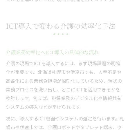
ICT導入で変わる介護の効率化手法
介護業務効率化へICT導入の具体的な流れ
介護の現場でICTを導入するには、まず現場課題の明確
化が重要です。北海道札幌市や伊達市でも、人手不足や
高齢化による業務負担増が深刻化しているため、現状の
業務プロセスを洗い出し、どこにICTを活用できるかを
検討します。例えば、記録業務のデジタル化や情報共有
システムの導入などが挙げられます。
次に、導入するICT機器やシステムの選定を行います。札
幌市や伊達市では、介護ロボットやタブレット端末、ク