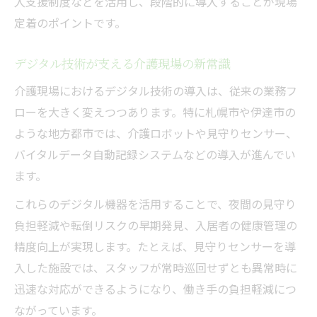
入支援制度などを活用し、段階的に導入することが現場
定着のポイントです。
デジタル技術が支える介護現場の新常識
介護現場におけるデジタル技術の導入は、従来の業務フ
ローを大きく変えつつあります。特に札幌市や伊達市の
ような地方都市では、介護ロボットや見守りセンサー、
バイタルデータ自動記録システムなどの導入が進んでい
ます。
これらのデジタル機器を活用することで、夜間の見守り
負担軽減や転倒リスクの早期発見、入居者の健康管理の
精度向上が実現します。たとえば、見守りセンサーを導
入した施設では、スタッフが常時巡回せずとも異常時に
迅速な対応ができるようになり、働き手の負担軽減につ
ながっています。