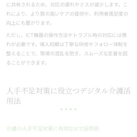
に共有されるため、対応の遅れやミスが減少します。こ
れにより、より質の高いケアの提供や、利用者満足度の
向上にも繋がります。
ただし、ICT機器の操作方法やトラブル時の対応には慣
れが必要です。導入初期は丁寧な研修やフォロー体制を
整えることで、現場の混乱を防ぎ、スムーズな定着を図
ることができます。
人手不足対策に役立つデジタル介護活
用法
介護の人手不足対策に有効なICT活用術