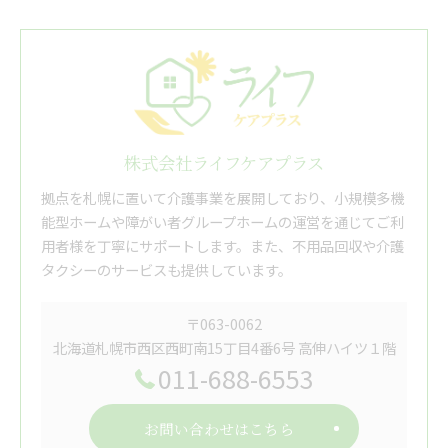
株式会社ライフケアプラス
拠点を札幌に置いて介護事業を展開しており、小規模多機
能型ホームや障がい者グループホームの運営を通じてご利
用者様を丁寧にサポートします。また、不用品回収や介護
タクシーのサービスも提供しています。
〒063-0062
北海道札幌市西区西町南15丁目4番6号 高伸ハイツ１階
011-688-6553
お問い合わせはこちら