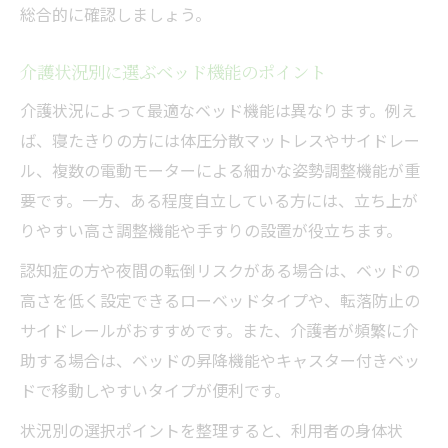
総合的に確認しましょう。
介護状況別に選ぶベッド機能のポイント
介護状況によって最適なベッド機能は異なります。例え
ば、寝たきりの方には体圧分散マットレスやサイドレー
ル、複数の電動モーターによる細かな姿勢調整機能が重
要です。一方、ある程度自立している方には、立ち上が
りやすい高さ調整機能や手すりの設置が役立ちます。
認知症の方や夜間の転倒リスクがある場合は、ベッドの
高さを低く設定できるローベッドタイプや、転落防止の
サイドレールがおすすめです。また、介護者が頻繁に介
助する場合は、ベッドの昇降機能やキャスター付きベッ
ドで移動しやすいタイプが便利です。
状況別の選択ポイントを整理すると、利用者の身体状