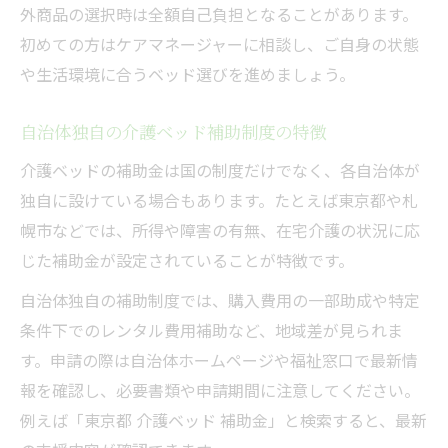
外商品の選択時は全額自己負担となることがあります。
初めての方はケアマネージャーに相談し、ご自身の状態
や生活環境に合うベッド選びを進めましょう。
自治体独自の介護ベッド補助制度の特徴
介護ベッドの補助金は国の制度だけでなく、各自治体が
独自に設けている場合もあります。たとえば東京都や札
幌市などでは、所得や障害の有無、在宅介護の状況に応
じた補助金が設定されていることが特徴です。
自治体独自の補助制度では、購入費用の一部助成や特定
条件下でのレンタル費用補助など、地域差が見られま
す。申請の際は自治体ホームページや福祉窓口で最新情
報を確認し、必要書類や申請期間に注意してください。
例えば「東京都 介護ベッド 補助金」と検索すると、最新