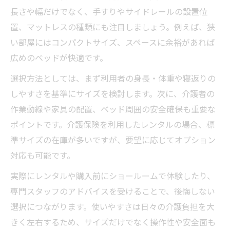
長さや幅だけでなく、手すりやサイドレールの設置位
置、マットレスの種類にも注目しましょう。例えば、狭
い部屋にはコンパクトサイズ、スペースに余裕があれば
広めのベッドが快適です。
選択方法としては、まず利用者の身長・体重や寝返りの
しやすさを基準にサイズを検討します。次に、介護者の
作業動線や家具の配置、ベッド周囲の安全確保も重要な
ポイントです。介護保険を利用したレンタルの場合、標
準サイズの在庫が多いですが、要望に応じてオプション
対応も可能です。
実際にレンタルや購入前にショールームで体験したり、
専門スタッフのアドバイスを受けることで、後悔しない
選択につながります。使いやすさは日々の介護負担を大
きく左右するため、サイズだけでなく操作性や安全面も