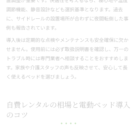
調節機能、静音設計なども選択基準となります。過去
に、サイドレールの設置場所が合わずに夜間転倒した事
例も報告されています。
導入後は定期的な点検やメンテナンスも安全確保に欠か
せません。使用前には必ず取扱説明書を確認し、万一の
トラブル時には専門業者へ相談することをおすすめしま
す。家族や介護スタッフの声も反映させて、安心して長
く使えるベッドを選びましょう。
自費レンタルの相場と電動ベッド導入
のコツ