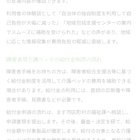
の支援内容が確認できます。
利用者の体験談として「自治体の独自制度を利用して自
己負担が大幅に減った」「地域包括支援センターの案内
でスムーズに補助を受けられた」などの声があり、地域
に応じた情報収集が費用負担の軽減に直結します。
障害者用介護ベッドの給付金利用の流れ
障害者手帳をお持ちの方は、障害者総合支援法等に基づ
く給付金制度を活用して介護ベッドの費用を補助できる
場合があります。給付金の利用には、医師の診断書や障
害者手帳、見積書などが必要です。
給付金申請の流れは、まず市区町村の福祉課へ相談し、
申請書類を提出します。その後、審査・決定を経て、給
付金額や対象製品が確定します。給付の対象となる介護
ベッドは安全基準や機能面で要件があるため、事前に確