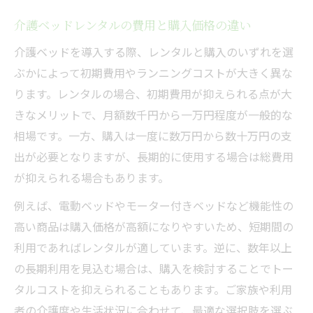
介護ベッドレンタルの費用と購入価格の違い
介護ベッドを導入する際、レンタルと購入のいずれを選
ぶかによって初期費用やランニングコストが大きく異な
ります。レンタルの場合、初期費用が抑えられる点が大
きなメリットで、月額数千円から一万円程度が一般的な
相場です。一方、購入は一度に数万円から数十万円の支
出が必要となりますが、長期的に使用する場合は総費用
が抑えられる場合もあります。
例えば、電動ベッドやモーター付きベッドなど機能性の
高い商品は購入価格が高額になりやすいため、短期間の
利用であればレンタルが適しています。逆に、数年以上
の長期利用を見込む場合は、購入を検討することでトー
タルコストを抑えられることもあります。ご家族や利用
者の介護度や生活状況に合わせて、最適な選択肢を選ぶ