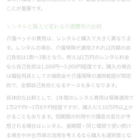
ことが重要です。
レンタルと購入で変わる介護費用の比較
介護ベッドの費用は、レンタルと購入で大きく異なりま
す。レンタルの場合、介護保険が適用されれば月額の自
己負担は1割～3割となり、例えば1万円のレンタル料金
なら自己負担は1,000円～3,000円程度です。購入の場合
は福祉用具としての補助金や介護保険の適用範囲が限定
的で、全額自己負担となるケースも多くなります。
具体的な比較として、1年間のレンタル費用は保険適用で
1万2千円～3万6千円程度ですが、購入だと10万円以上か
かることもあります。短期間の利用や介護度の変化が予
想される場合はレンタル、長期間・同じ環境で使い続け
る場合や中古市場の活用を考えるなら購入も選択肢とな