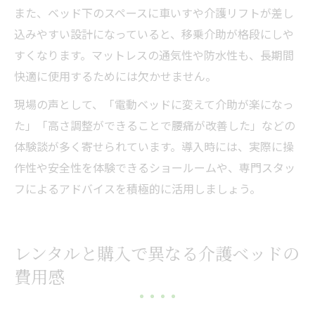
また、ベッド下のスペースに車いすや介護リフトが差し
込みやすい設計になっていると、移乗介助が格段にしや
すくなります。マットレスの通気性や防水性も、長期間
快適に使用するためには欠かせません。
現場の声として、「電動ベッドに変えて介助が楽になっ
た」「高さ調整ができることで腰痛が改善した」などの
体験談が多く寄せられています。導入時には、実際に操
作性や安全性を体験できるショールームや、専門スタッ
フによるアドバイスを積極的に活用しましょう。
レンタルと購入で異なる介護ベッドの
費用感