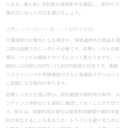
ります。導入前に各制度の適用条件を確認し、家計や介
護状況に合った方法を選びましょう。
自費レンタル時の介護ベッド相場を解説
介護保険の対象外となる場合や、保険適用外の商品を選
ぶ際は自費でのレンタルが必要です。自費レンタルの相
場は、ベッドの機能やサイズによって異なりますが、一
般的には月額5,000円～15,000円程度が目安です。電動
リクライニングや昇降機能付きなど高機能モデルはさら
に高額になる傾向があります。
自費レンタルを選ぶ際は、契約期間や解約時の条件、メ
ンテナンス体制なども事前に確認しておくことが大切で
す。例えば、短期利用の場合は最低利用期間や解約手数
料が発生することもあるため、トラブルを避けるために