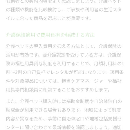
も業者との契約内容をよく確認しましょう。介護ベッド
の種類や機能を比較検討し、ご家族や利用者の生活スタ
イルに合った商品を選ぶことが重要です。
介護保険適用で費用負担を軽減する方法
介護ベッドの導入費用を抑える方法として、介護保険の
活用が有効です。要介護認定を受けている方は、介護保
険の福祉用具貸与制度を利用することで、月額利用料の1
割～3割の自己負担でレンタルが可能になります。適用条
件や対象製品については、担当ケアマネージャーや福祉
用具専門相談員に相談することをおすすめします。
また、介護ベッド購入時には補助金制度や自治体独自の
助成金が利用できる場合もあります。地域によって制度
内容が異なるため、事前に自治体窓口や地域包括支援セ
ンターに問い合わせて最新情報を確認しましょう。適切