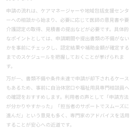
申請の流れは、ケアマネージャーや地域包括支援センタ
ーへの相談から始まり、必要に応じて医師の意見書や要
介護認定の取得、見積書の提出などが必要です。具体的
なポイントとしては、申請期間や提出書類の不備がない
かを事前にチェックし、認定結果や補助金額が確定する
までのスケジュールを把握しておくことが挙げられま
す。
万が一、書類不備や条件未達で申請が却下されるケース
もあるため、事前に自治体窓口や福祉用具専門相談員へ
の確認をおすすめします。利用者の声として「申請方法
が分かりやすかった」「担当者のサポートでスムーズに
進んだ」という意見も多く、専門家のアドバイスを活用
することが安心への近道です。