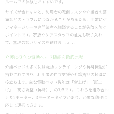
ルームでの体験もおすすめです。
サイズが合わないと、利用者の転倒リスクや介護者の腰
痛などのトラブルにつながることがあるため、事前にケ
アマネージャーや専門業者へ相談することが失敗を防ぐ
ポイントです。家族やケアスタッフの意見も取り入れ
て、無理のないサイズを選びましょう。
介護に役立つ電動ベッド機能を徹底比較
介護ベッドの多くには電動リクライニングや昇降機能が
搭載されており、利用者の自立支援や介護負担の軽減に
役立ちます。主な電動ベッド機能は「背上げ」「脚上
げ」「高さ調整（昇降）」の3点です。これらを組み合わ
せた2モーター、3モータータイプがあり、必要な動作に
応じて選択できます。