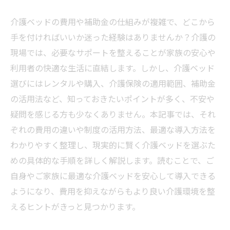
介護ベッドの費用や補助金の仕組みが複雑で、どこから
手を付ければいいか迷った経験はありませんか？介護の
現場では、必要なサポートを整えることが家族の安心や
利用者の快適な生活に直結します。しかし、介護ベッド
選びにはレンタルや購入、介護保険の適用範囲、補助金
の活用法など、知っておきたいポイントが多く、不安や
疑問を感じる方も少なくありません。本記事では、それ
ぞれの費用の違いや制度の活用方法、最適な導入方法を
わかりやすく整理し、現実的に賢く介護ベッドを選ぶた
めの具体的な手順を詳しく解説します。読むことで、ご
自身やご家族に最適な介護ベッドを安心して導入できる
ようになり、費用を抑えながらもより良い介護環境を整
えるヒントがきっと見つかります。