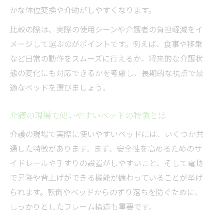
かな体位変換や介助がしやすくなります。
比較の際は、実際の使用シーンや介護者の負担軽減をイ
メージして選ぶのがポイントです。例えば、食事や移乗
など日常の動作をスムーズに行えるか、将来的な介護状
態の変化にも対応できるかを考慮し、長期的な視点で最
適なベッドを選びましょう。
介護の現場で使いやすいベッドの特徴とは
介護の現場で実際に使いやすいベッドには、いくつか共
通した特徴があります。まず、安全性を高めるためのサ
イドレールや手すりの設置がしやすいこと、そして電動
で昇降や背上げができる機能が備わっていることが挙げ
られます。転倒やベッドからのずり落ちを防ぐために、
しっかりとしたフレーム構造も重要です。