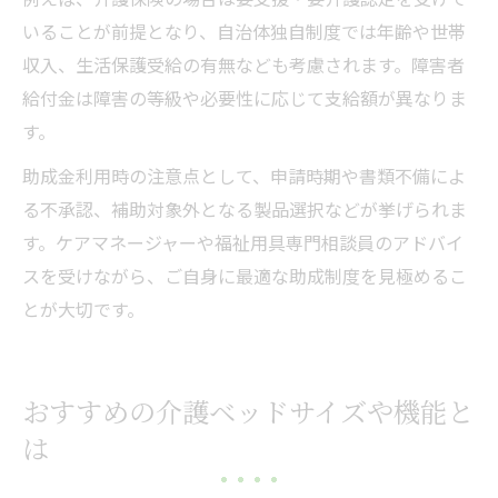
いることが前提となり、自治体独自制度では年齢や世帯
収入、生活保護受給の有無なども考慮されます。障害者
給付金は障害の等級や必要性に応じて支給額が異なりま
す。
助成金利用時の注意点として、申請時期や書類不備によ
る不承認、補助対象外となる製品選択などが挙げられま
す。ケアマネージャーや福祉用具専門相談員のアドバイ
スを受けながら、ご自身に最適な助成制度を見極めるこ
とが大切です。
おすすめの介護ベッドサイズや機能と
は