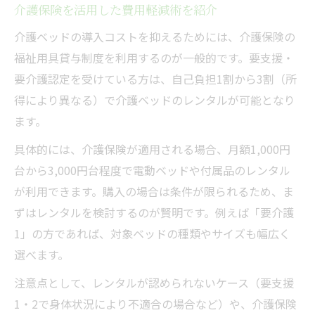
介護保険を活用した費用軽減術を紹介
介護ベッドの導入コストを抑えるためには、介護保険の
福祉用具貸与制度を利用するのが一般的です。要支援・
要介護認定を受けている方は、自己負担1割から3割（所
得により異なる）で介護ベッドのレンタルが可能となり
ます。
具体的には、介護保険が適用される場合、月額1,000円
台から3,000円台程度で電動ベッドや付属品のレンタル
が利用できます。購入の場合は条件が限られるため、ま
ずはレンタルを検討するのが賢明です。例えば「要介護
1」の方であれば、対象ベッドの種類やサイズも幅広く
選べます。
注意点として、レンタルが認められないケース（要支援
1・2で身体状況により不適合の場合など）や、介護保険