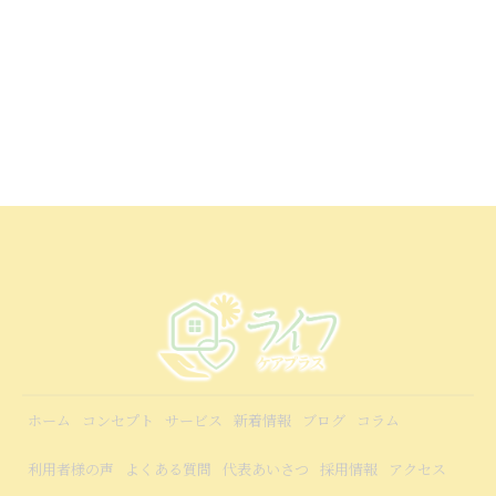
ホーム
コンセプト
サービス
新着情報
ブログ
コラム
利用者様の声
よくある質問
代表あいさつ
採用情報
アクセス