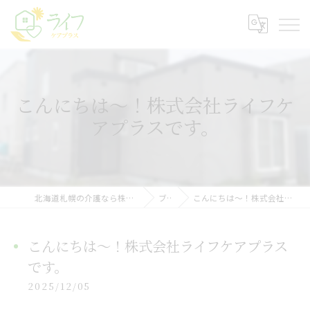
こんにちは〜！株式会社ライフケ
アプラスです。
北海道札幌の介護なら株式会社ライフケアプラス
ブログ
こんにちは〜！株式会社ライフケアプラスです。
こんにちは〜！株式会社ライフケアプラス
です。
2025/12/05