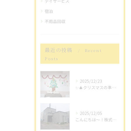
デイサービス
宿泊
不用品回収
最近の投稿
Recent
Posts
2025/12/23
✨🎄クリスマスの準備、皆様いかがお過ごしでしょうか？私たちの...
2025/12/05
こんにちは〜！株式会社ライフケアプラスです。