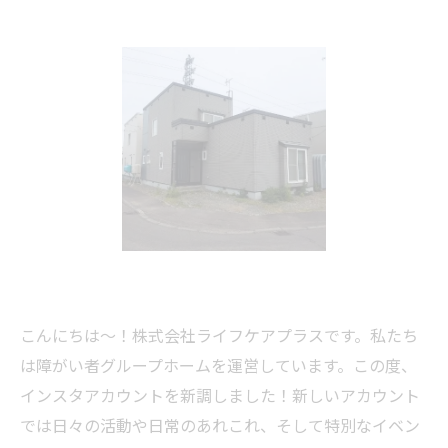
こんにちは〜！株式会社ライフケアプラスです。私たち
は障がい者グループホームを運営しています。この度、
インスタアカウントを新調しました！新しいアカウント
では日々の活動や日常のあれこれ、そして特別なイベン